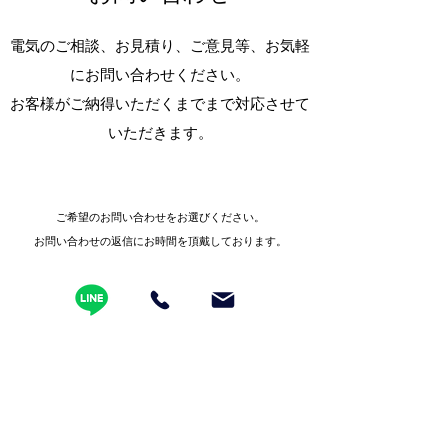
電気のご相談、お見積り、ご意見等、お気軽
にお問い合わせください。
お客様がご納得いただくまでまで対応させて
いただきます。
ご希望のお問い合わせをお選びください。
お問い合わせの返信にお時間を頂戴しております。